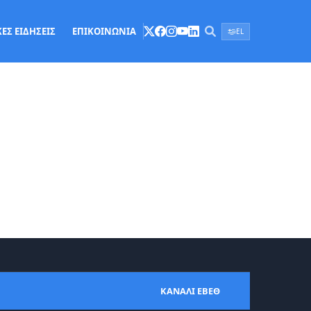
ΕΣ ΕΙΔΗΣΕΙΣ
ΕΠΙΚΟΙΝΩΝΙΑ
EL
ΚΑΝΑΛΙ ΕΒΕΘ