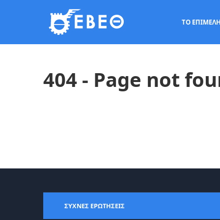
ΤΟ ΕΠΙΜΕΛ
404 - Page not fo
ΣΥΧΝΕΣ ΕΡΩΤΗΣΕΙΣ