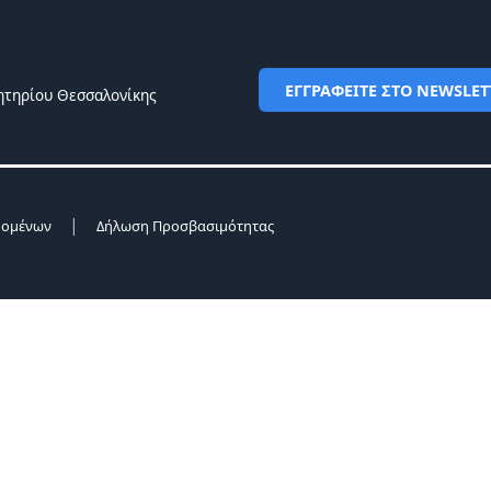
ΕΓΓΡΑΦΕΙΤΕ ΣΤΟ NEWSLET
ητηρίου Θεσσαλονίκης
|
δομένων
Δήλωση Προσβασιμότητας