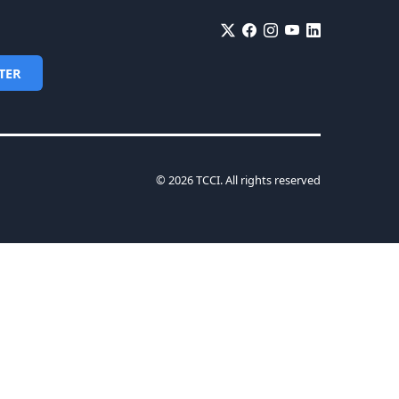
TER
© 2026 TCCI. All rights reserved