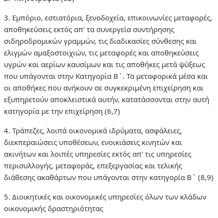
3. Εμπόριο, εστιατόρια, ξενοδοχεία, επικοινωνίες μεταφορές,
αποθηκεύσεις εκτός απ' τα συνεργεία συντήρησης
σιδηροδρομικών γραμμών, τις διαδικασίες σύνθεσης και
ελιγμών αμαξοστοιχιών, τις μεταφορές και αποθηκεύσεις
υγρών και αερίων καυσίμων και τις αποθήκες μετά ψύξεως
που υπάγονται στην Κατηγορία Β΄. Τα μεταφορικά μέσα και
οι αποθήκες που ανήκουν σε συγκεκριμένη επιχείρηση και
εξυπηρετούν αποκλειστικά αυτήν, κατατάσσονται στην αυτή
κατηγορία με την επιχείρηση (6,7)
4. Τράπεζες, λοιπά οικονομικά ιδρύματα, ασφάλειες,
διεκπεραιώσεις υποθέσεων, ενοικιάσεις κινητών και
ακινήτων και λοιπές υπηρεσίες εκτός απ' τις υπηρεσίες
περισυλλογής, μεταφοράς, επεξεργασίας και τελικής
διάθεσης ακαθάρτων που υπάγονται στην κατηγορία Β΄ (8,9)
5. Διοικητικές και οικονομικές υπηρεσίες όλων των κλάδων
οικονομικής δραστηριότητας