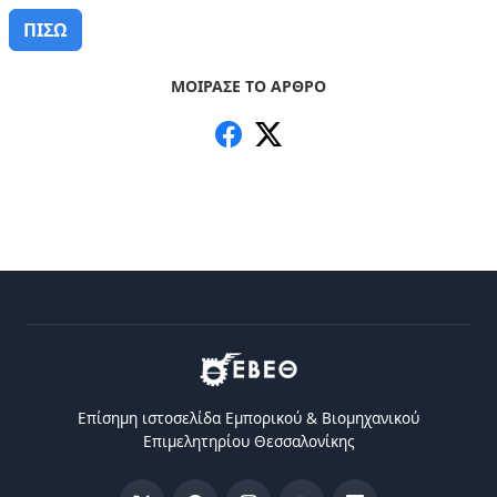
ΠΙΣΩ
ΜΟΙΡΑΣΕ ΤΟ ΑΡΘΡΟ
Επίσημη ιστοσελίδα Eμπορικού & Bιομηχανικού
Eπιμελητηρίου Θεσσαλονίκης