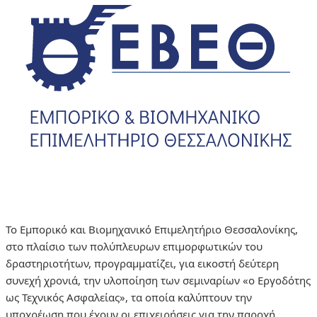
Το Εμπορικό και Βιομηχανικό Επιμελητήριο Θεσσαλονίκης,
στο πλαίσιο των πολύπλευρων επιμορφωτικών του
δραστηριοτήτων, προγραμματίζει, για εικοστή δεύτερη
συνεχή χρονιά, την υλοποίηση των σεμιναρίων «ο Εργοδότης
ως Τεχνικός Ασφαλείας», τα οποία καλύπτουν την
υποχρέωση που έχουν οι επιχειρήσεις για την παροχή