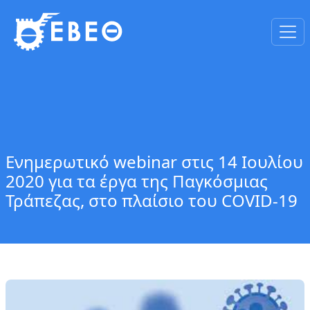
Ενημερωτικό webinar στις 14 Ιουλίου
2020 για τα έργα της Παγκόσμιας
Τράπεζας, στο πλαίσιο του COVID-19