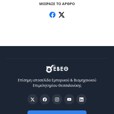
ΜΟΙΡΑΣΕ ΤΟ ΑΡΘΡΟ
Επίσημη ιστοσελίδα Eμπορικού & Bιομηχανικού
Eπιμελητηρίου Θεσσαλονίκης