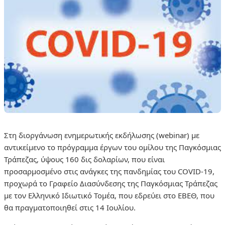
Στη διοργάνωση ενημερωτικής εκδήλωσης (webinar) με
αντικείμενο το πρόγραμμα έργων του ομίλου της Παγκόσμιας
Τράπεζας, ύψους 160 δις δολαρίων, που είναι
προσαρμοσμένο στις ανάγκες της πανδημίας του COVID-19,
προχωρά το Γραφείο Διασύνδεσης της Παγκόσμιας Τράπεζας
με τον Ελληνικό Ιδιωτικό Τομέα, που εδρεύει στο ΕΒΕΘ, που
θα πραγματοποιηθεί στις 14 Ιουλίου.