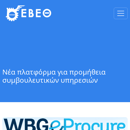
Νέα πλατφόρμα για προμήθεια
συμβουλευτικών υπηρεσιών