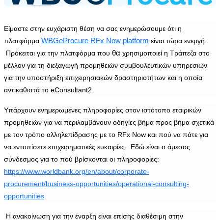
Είμαστε
στην ευχάριστη θέση
να
σας
ενημερώσουμε
ότι
η
WBGeProcure
RFx
Now
platform
πλατφόρμα
είναι
τώρα
ενεργή.
θα
Πρόκειται
για
την
πλατφόρμα
που
χρησιμοποιεί
η
Τράπεζα
στο
μέλλον
για
τη
διεξαγωγή
προμηθειών
συμβουλευτικών
υπηρεσιών
για
την
υποστήριξη
επιχειρησιακών
δραστηριοτήτων
και
η
οποία
αντικαθιστά
το
eConsultant2.
Υπάρχουν
ενημερωμένες
πληροφορίες
στον
ιστότοπο
εταιρικών
προμηθειών
για
να
περιλαμβάνουν
οδηγίες
βήμα προς
βήμα
σχετικά
με
τον
τρόπο
αλληλεπίδρασης
με
το
RFx
Now
και
πού
να
πάτε
για
να
εντοπίσετε
επιχειρηματικές
ευκαιρίες.
Εδώ
είναι
ο
άμεσος
σύνδεσμος
για
το
πού
βρίσκονται
οι
πληροφορίες:
https://www.worldbank.org/en/about/corporate-
procurement/business-opportunities/operational-consulting-
opportunities
Η
ανακοίνωση
για
την
έναρξη
είναι
επίσης
διαθέσιμη
στην