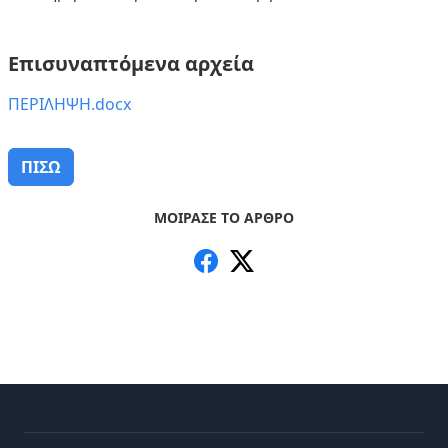
Επισυναπτόμενα αρχεία
ΠΕΡΙΛΗΨΗ.docx
ΠΙΣΩ
ΜΟΙΡΑΣΕ ΤΟ ΑΡΘΡΟ