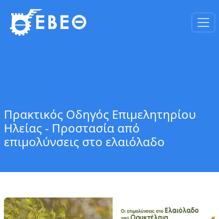
Πρακτικός Οδηγός Επιμελητηρίου
Ηλείας - Προστασία από
επιμολύνσεις στο ελαιόλαδο