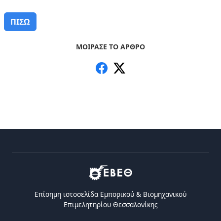
ΠΙΣΩ
ΜΟΙΡΑΣΕ ΤΟ ΑΡΘΡΟ
Επίσημη ιστοσελίδα Eμπορικού & Bιομηχανικού
Eπιμελητηρίου Θεσσαλονίκης