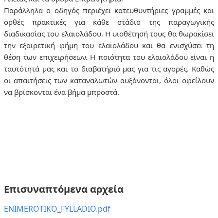
Παράλληλα ο ο
δηγός
περιέχει
κατευθυντήριες γραμμές και
ορθές πρακτικές για κάθε στάδιο της παραγωγικής
διαδικασίας του ελαιολάδου. Η
υιοθέτησή τους θα θωρακίσει
την εξαιρετική φήμη του ελαιολάδου και θα ενισχύσει τη
θέση των επιχειρήσεων.
Η ποιότητα του ελαιολάδου είναι η
ταυτότητά μας και το διαβατήριό μας για τις αγορές. Καθώς
οι απαιτήσεις των καταναλωτών αυξάνονται, όλοι οφείλουν
να βρίσκονται ένα βήμα μπροστά.
Επισυναπτόμενα αρχεία
ENIMEROTIKO_FYLLADIO.pdf