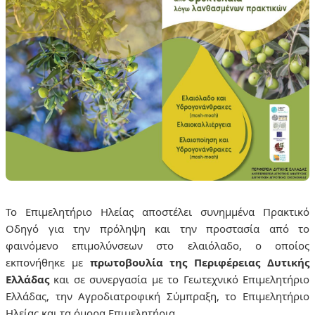
To Επιμελητήριο Ηλείας αποστέλει συνημμένα Πρακτικό
Οδηγό για την πρόληψη και την προστασία από το
φαινόμενο επιμολύνσεων στο ελαιόλαδο, ο οποίος
εκπονήθηκε με
πρωτοβουλία της Περιφέρειας Δυτικής
Ελλάδας
και σε συνεργασία με το Γεωτεχνικό Επιμελητήριο
Ελλάδας, την Αγροδιατροφική Σύμπραξη, το Επιμελητήριο
Ηλείας και τα όμορα Επιμελητήρια.