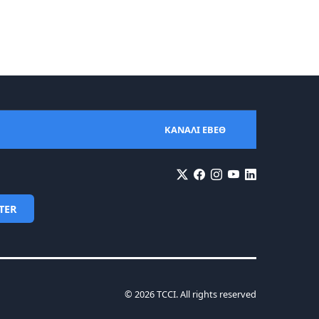
ΚΑΝΑΛΙ ΕΒΕΘ
TER
© 2026 TCCI. All rights reserved