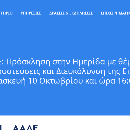
ΗΤΗΡΙΟ
ΥΠΗΡΕΣΙΕΣ
ΔΡΑΣΕΙΣ & ΕΚΔΗΛΩΣΕΙΣ
ΕΠΙΧΕΙΡΗΜΑΤΙΚ
: Πρόσκληση στην Ημερίδα με θέμ
υστεύσεις και Διευκόλυνση της Ε
σκευή 10 Οκτωβρίου και ώρα 16: