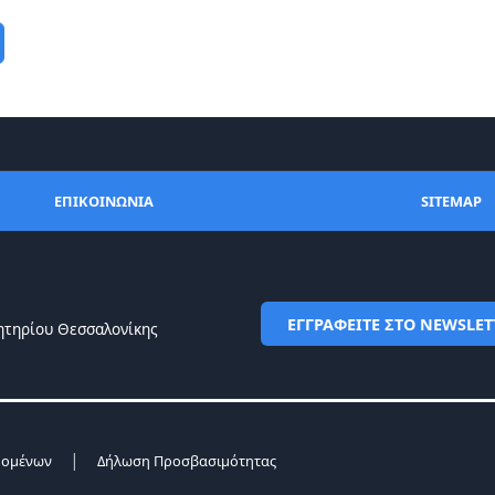
ΕΠΙΚΟΙΝΩΝΙΑ
SITEMAP
ΕΓΓΡΑΦΕΙΤΕ ΣΤΟ NEWSLET
ητηρίου Θεσσαλονίκης
|
δομένων
Δήλωση Προσβασιμότητας