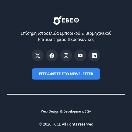
Επίσημη ιστοσελίδα Eμπορικού & Bιομηχανικού
Eπιμελητηρίου Θεσσαλονίκης
ΕΓΓΡΑΦΕΙΤΕ ΣΤΟ NEWSLETTER
Web Design & Development SGA
© 2026 TCCI. All rights reserved