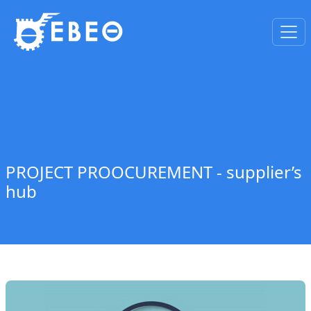
PROJECT PROOCUREMENT - supplier’s
hub