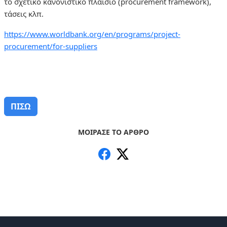
το σχετικό κανονιστικό πλαίσιο (
procurement
framework
),
τάσεις κλπ.
https://www.worldbank.org/en/programs/project-
procurement/for-suppliers
ΠΙΣΩ
ΜΟΙΡΑΣΕ ΤΟ ΑΡΘΡΟ