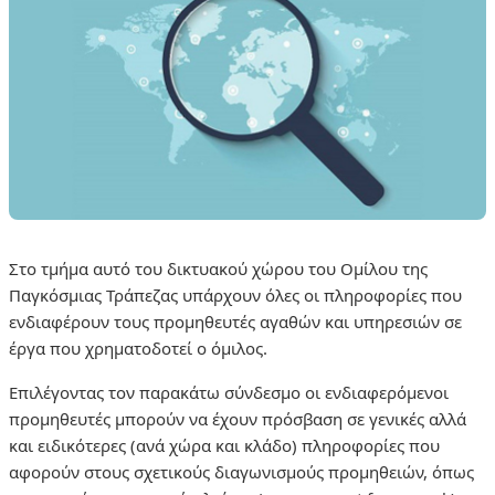
Στο τμήμα αυτό του δικτυακού χώρου του Ομίλου της
Παγκόσμιας Τράπεζας υπάρχουν όλες οι πληροφορίες που
ενδιαφέρουν τους προμηθευτές αγαθών και υπηρεσιών σε
έργα που χρηματοδοτεί ο όμιλος.
Επιλέγοντας τον παρακάτω σύνδεσμο οι ενδιαφερόμενοι
προμηθευτές μπορούν να έχουν πρόσβαση σε γενικές αλλά
και ειδικότερες (ανά χώρα και κλάδο) πληροφορίες που
αφορούν στους σχετικούς διαγωνισμούς προμηθειών, όπως