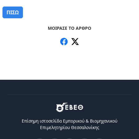
ΠΙΣΩ
ΜΟΙΡΑΣΕ ΤΟ ΑΡΘΡΟ
Επίσημη ιστοσελίδα Eμπορικού & Bιομηχανικού
Eπιμελητηρίου Θεσσαλονίκης