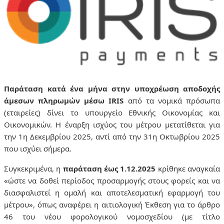
Παράταση κατά ένα μήνα στην υποχρέωση αποδοχής
άμεσων πληρωμών μέσω IRIS
από τα νομικά πρόσωπα
(εταιρείες) δίνει το υπουργείο Εθνικής Οικονομίας και
Οικονομικών. Η έναρξη ισχύος του μέτρου μετατίθεται για
την 1η Δεκεμβρίου 2025, αντί από την 31η Οκτωβρίου 2025
που ισχύει σήμερα.
Συγκεκριμένα, η
παράταση έως 1.12.2025
κρίθηκε αναγκαία
«ώστε να δοθεί περίοδος προσαρμογής στους φορείς και να
διασφαλιστεί η ομαλή και αποτελεσματική εφαρμογή του
μέτρου», όπως αναφέρει η αιτιολογική Έκθεση για το άρθρο
46 του νέου φορολογικού νομοσχεδίου (με τίτλο