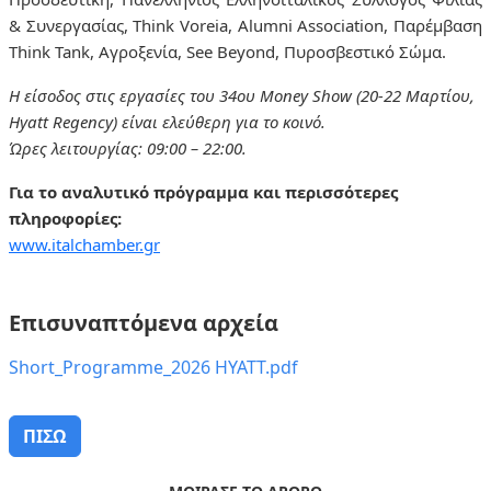
& Συνεργασίας, Think Voreia, Alumni Association, Παρέμβαση
Think Tank, Αγροξενία, See Beyond, Πυροσβεστικό Σώμα.
Η είσοδος στις εργασίες του 34ου Money Show (20-22 Μαρτίου,
Hyatt Regency) είναι ελεύθερη για το κοινό.
Ώρες λειτουργίας: 09:00 – 22:00.
Για το αναλυτικό πρόγραμμα και περισσότερες
πληροφορίες:
www.italchamber.gr
Επισυναπτόμενα αρχεία
Short_Programme_2026 HYATT.pdf
ΠΙΣΩ