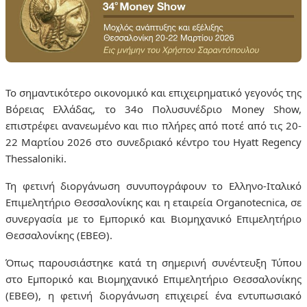
Το σημαντικότερο οικονομικό και επιχειρηματικό γεγονός της
Βόρειας Ελλάδας, το
34ο Πολυσυνέδριο Money Show
,
επιστρέφει ανανεωμένο και πιο πλήρες από ποτέ από τις 20-
22 Μαρτίου 2026 στο συνεδριακό κέντρο του
Hyatt
Regency
Thessaloniki
.
Τη φετινή διοργάνωση συνυπογράφουν το
Ελληνο-Ιταλικό
Επιμελητήριο Θεσσαλονίκης και η εταιρεία Organotecnica, σε
συνεργασία με το Εμπορικό και Βιομηχανικό Επιμελητήριο
Θεσσαλονίκης (ΕΒΕΘ).
Όπως παρουσιάστηκε κατά τη σημερινή συνέντευξη Τύπου
στο Εμπορικό και Βιομηχανικό Επιμελητήριο Θεσσαλονίκης
(ΕΒΕΘ), η φετινή διοργάνωση επιχειρεί ένα εντυπωσιακό