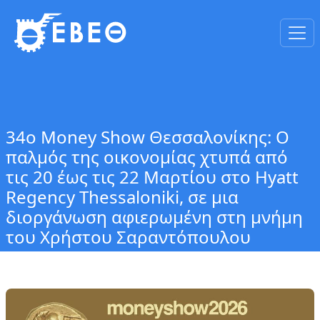
34ο Money Show Θεσσαλονίκης: Ο
παλμός της οικονομίας χτυπά από
τις 20 έως τις 22 Μαρτίου στο Hyatt
Regency Thessaloniki, σε μια
διοργάνωση αφιερωμένη στη μνήμη
του Χρήστου Σαραντόπουλου