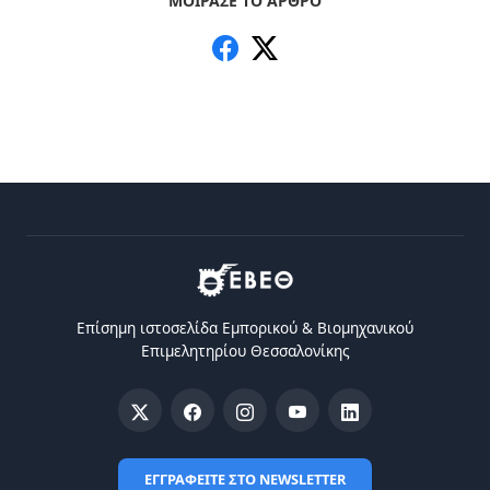
ΜΟΙΡΑΣΕ ΤΟ ΑΡΘΡΟ
Επίσημη ιστοσελίδα Eμπορικού & Bιομηχανικού
Eπιμελητηρίου Θεσσαλονίκης
ΕΓΓΡΑΦΕΙΤΕ ΣΤΟ NEWSLETTER