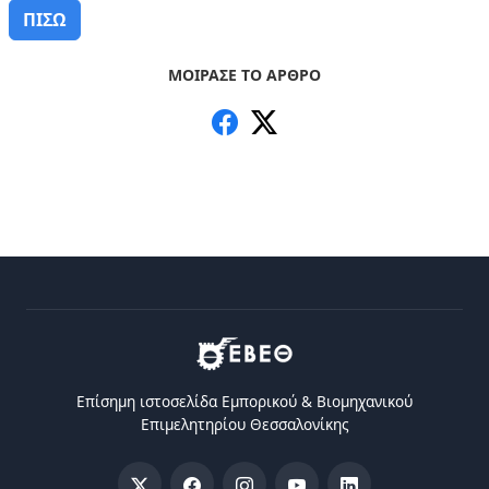
ΠΙΣΩ
ΜΟΙΡΑΣΕ ΤΟ ΑΡΘΡΟ
Επίσημη ιστοσελίδα Eμπορικού & Bιομηχανικού
Eπιμελητηρίου Θεσσαλονίκης