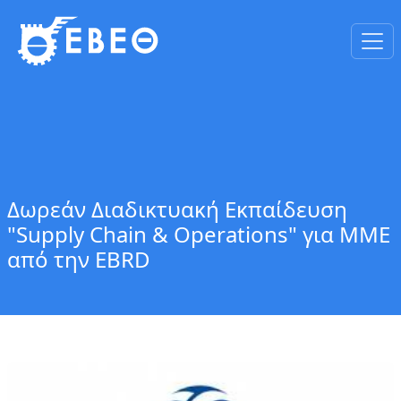
Δωρεάν Διαδικτυακή Εκπαίδευση
"Supply Chain & Operations" για ΜΜΕ
από την EBRD