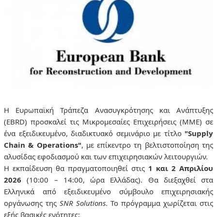
Η Ευρωπαϊκή Τράπεζα Ανασυγκρότησης και Ανάπτυξης
(EBRD) προσκαλεί τις Μικρομεσαίες Επιχειρήσεις (ΜΜΕ) σε
ένα εξειδικευμένο, διαδικτυακό σεμινάριο με τίτλο
"Supply
Chain & Operations"
, με επίκεντρο τη βελτιστοποίηση της
αλυσίδας εφοδιασμού και των επιχειρησιακών λειτουργιών.
Η εκπαίδευση θα πραγματοποιηθεί στις
1 και 2 Απριλίου
2026
(10:00 – 14:00, ώρα Ελλάδας). Θα διεξαχθεί στα
Ελληνικά από εξειδικευμένο σύμβουλο επιχειρησιακής
οργάνωσης της
SNR Solutions
. Το πρόγραμμα χωρίζεται στις
εξής βασικές ενότητες: