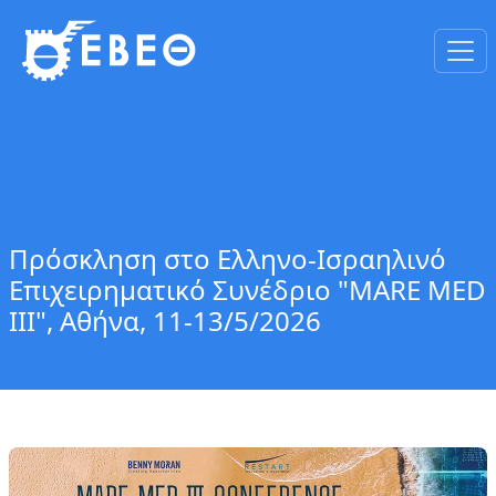
Πρόσκληση στο Ελληνο-Ισραηλινό
Επιχειρηματικό Συνέδριο "MARE MED
III", Αθήνα, 11-13/5/2026