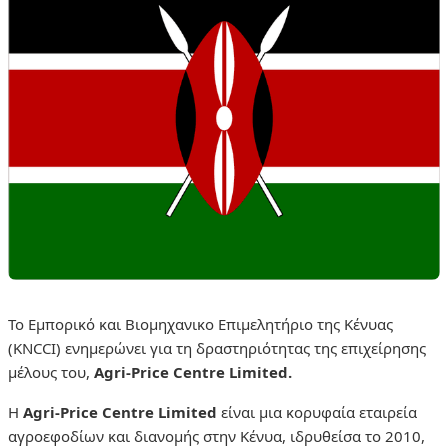
Το Εμπορικό και Βιομηχανικο Επιμελητήριο της Κένυας
(KNCCI) ενημερώνει για τη δραστηριότητας της επιχείρησης
μέλους του,
Agri-Price Centre Limited.
Η
Agri-Price Centre Limited
είναι μια κορυφαία εταιρεία
αγροεφοδίων και διανομής στην Κένυα, ιδρυθείσα το 2010,