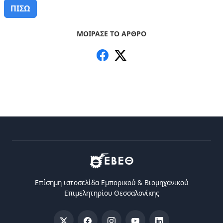
ΠΙΣΩ
ΜΟΙΡΑΣΕ ΤΟ ΑΡΘΡΟ
Επίσημη ιστοσελίδα Eμπορικού & Bιομηχανικού
Eπιμελητηρίου Θεσσαλονίκης