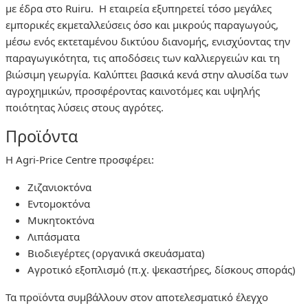
με έδρα στο
Ruiru
. Η εταιρεία εξυπηρετεί τόσο μεγάλες
εμπορικές εκμεταλλεύσεις όσο και μικρούς παραγωγούς,
μέσω ενός εκτεταμένου δικτύου διανομής, ενισχύοντας την
παραγωγικότητα, τις αποδόσεις των καλλιεργειών και τη
βιώσιμη γεωργία. Καλύπτει βασικά κενά στην αλυσίδα των
αγροχημικών, προσφέροντας καινοτόμες και υψηλής
ποιότητας λύσεις στους αγρότες.
Προϊόντα
Η Agri-Price Centre προσφέρει:
Ζιζανιοκτόνα
Εντομοκτόνα
Μυκητοκτόνα
Λιπάσματα
Βιοδιεγέρτες (οργανικά σκευάσματα)
Αγροτικό εξοπλισμό (π.χ. ψεκαστήρες, δίσκους σποράς)
Τα προϊόντα συμβάλλουν στον αποτελεσματικό έλεγχο