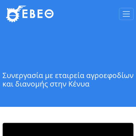
Συνεργασία με εταιρεία αγροεφοδίων
και διανομής στην Κένυα