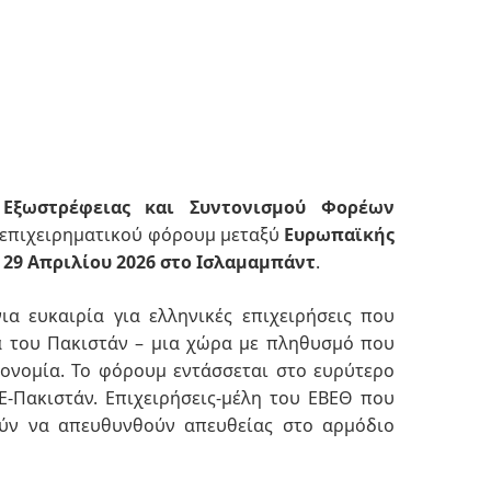
 Εξωστρέφειας και Συντονισμού Φορέων
 επιχειρηματικού φόρουμ μεταξύ
Ευρωπαϊκής
ι 29 Απριλίου 2026 στο Ισλαμαμπάντ
.
ια ευκαιρία για ελληνικές επιχειρήσεις που
ά του Πακιστάν – μια χώρα με πληθυσμό που
ονομία. Το φόρουμ εντάσσεται στο ευρύτερο
Ε-Πακιστάν.
Επιχειρήσεις-μέλη του ΕΒΕΘ που
ύν να απευθυνθούν απευθείας στο αρμόδιο