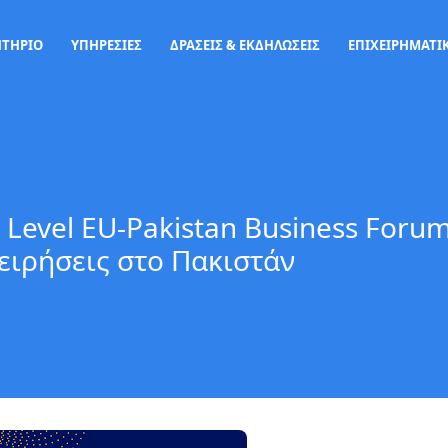
ΗΤΗΡΙΟ
ΥΠΗΡΕΣΙΕΣ
ΔΡΑΣΕΙΣ & ΕΚΔΗΛΩΣΕΙΣ
ΕΠΙΧΕΙΡΗΜΑΤΙΚ
 Level EU-Pakistan Business Forum
ειρήσεις στο Πακιστάν