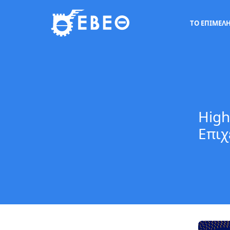
ΤΟ ΕΠΙΜΕΛ
High
Επιχ