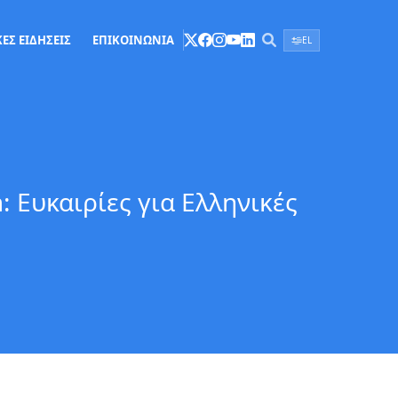
ΕΣ ΕΙΔΗΣΕΙΣ
ΕΠΙΚΟΙΝΩΝΙΑ
EL
: Ευκαιρίες για Ελληνικές