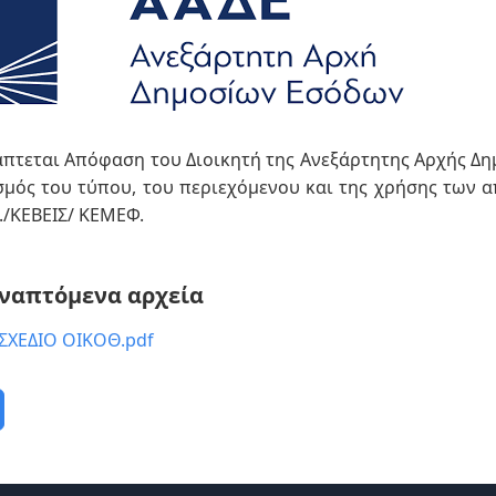
πτεται Απόφαση του Διοικητή της Ανεξάρτητης Αρχής Δημ
μός του τύπου, του περιεχόμενου και της χρήσης των
α
Υ./ΚΕΒΕΙΣ/
ΚΕΜΕΦ.
ναπτόμενα αρχεία
ΣΧΕΔΙΟ ΟΙΚΟΘ.pdf