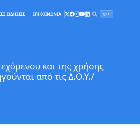
ΕΣ ΕΙΔΗΣΕΙΣ
ΕΠΙΚΟΙΝΩΝΙΑ
EL
ιεχόμενου και της χρήσης
ούνται από τις Δ.Ο.Υ./