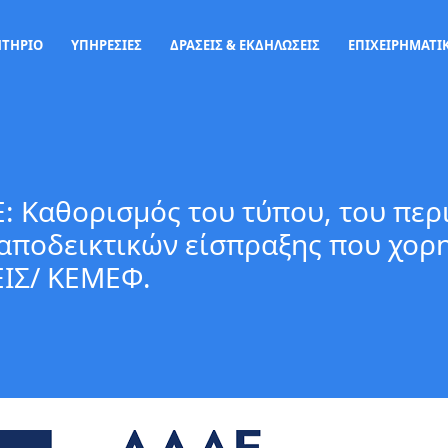
ΗΤΗΡΙΟ
ΥΠΗΡΕΣΙΕΣ
ΔΡΑΣΕΙΣ & ΕΚΔΗΛΩΣΕΙΣ
ΕΠΙΧΕΙΡΗΜΑΤΙΚ
: Καθορισμός του τύπου, του περ
αποδεικτικών είσπραξης που χορηγ
ΙΣ/ ΚΕΜΕΦ.