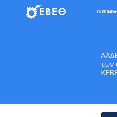
ΤΟ ΕΠΙΜΕΛ
ΑΑΔΕ
των 
ΚΕΒΕ