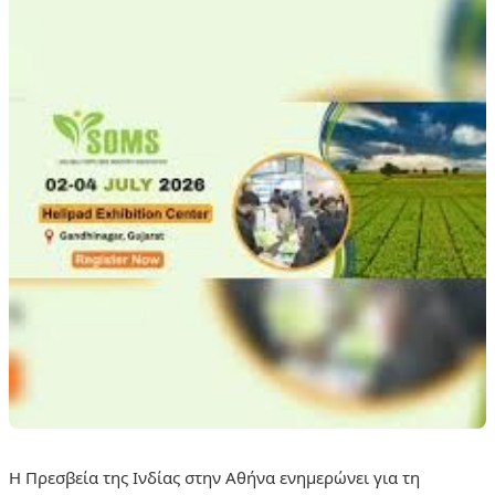
Η Πρεσβεία της Ινδίας στην Αθήνα ενημερώνει για τη