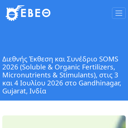
Διεθνής Έκθεση και Συνέδριο SOMS
2026 (Soluble & Organic Fertilizers,
Micronutrients & Stimulants), στις 3
και 4 Ιουλίου 2026 στο Gandhinagar,
Gujarat, Ινδία