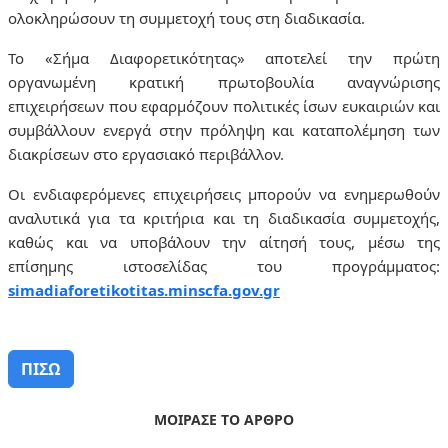
ολοκληρώσουν τη συμμετοχή τους στη διαδικασία.
Το «Σήμα Διαφορετικότητας» αποτελεί την πρώτη
οργανωμένη κρατική πρωτοβουλία αναγνώρισης
επιχειρήσεων που εφαρμόζουν πολιτικές ίσων ευκαιριών και
συμβάλλουν ενεργά στην πρόληψη και καταπολέμηση των
διακρίσεων στο εργασιακό περιβάλλον.
Οι ενδιαφερόμενες επιχειρήσεις μπορούν να ενημερωθούν
αναλυτικά για τα κριτήρια και τη διαδικασία συμμετοχής,
καθώς και να υποβάλουν την αίτησή τους, μέσω της
επίσημης ιστοσελίδας του προγράμματος:
simadiaforetikotitas.minscfa.gov.gr
ΠΙΣΩ
ΜΟΙΡΑΣΕ ΤΟ ΑΡΘΡΟ