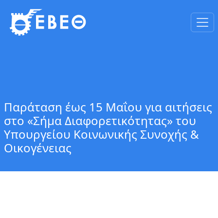
Παράταση έως 15 Μαΐου για αιτήσεις
στο «Σήμα Διαφορετικότητας» του
Υπουργείου Κοινωνικής Συνοχής &
Οικογένειας