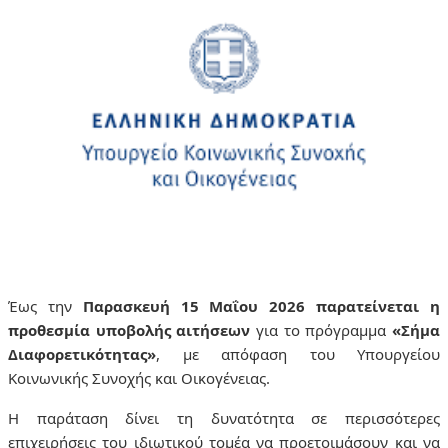
Έως την
Παρασκευή 15 Μαΐου 2026 παρατείνεται η
προθεσμία υποβολής αιτήσεων
για το πρόγραμμα
«Σήμα
Διαφορετικότητας»
, με απόφαση του Υπουργείου
Κοινωνικής Συνοχής και Οικογένειας.
Η παράταση δίνει τη δυνατότητα σε περισσότερες
επιχειρήσεις του ιδιωτικού τομέα να προετοιμάσουν και να