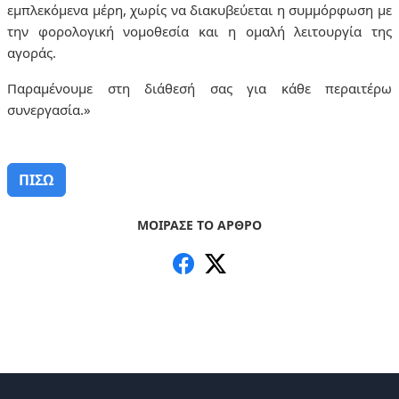
εμπλεκόμενα μέρη, χωρίς να διακυβεύεται η συμμόρφωση με
την φορολογική νομοθεσία και η ομαλή λειτουργία της
αγοράς.
Παραμένουμε στη διάθεσή σας για κάθε περαιτέρω
συνεργασία.»
ΠΙΣΩ
ΜΟΙΡΑΣΕ ΤΟ ΑΡΘΡΟ