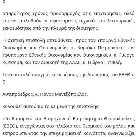
ο
απαραίτητος χρόνος προσαρμογής στις επιχειρήσεις, αλλά
και να επιλυθούν οι υφιστάμενες τεχνικές και λειτουργικές
εκκρεμότητες από την πλευρά της διοίκησης.
Η σχετική επιστολή απευθύνεται προς τον Υπουργό Εθνικής
Οικονομίας και Οικονομικών, κ. Κυριάκο Πιερρακάκη, τον
Υφυπουργό Εθνικής Οικονομίας και Οικονομικών, κ. Γιώργο
Κώτσηρα, και τον Διοικητή της ΑΑΔΕ, κ. Γιώργο Πιτσιλή.
Την επιστολή υπογράφει εκ μέρους της Διοίκησης του ΕΒΕΘ ο
Β΄
Αντιπρόεδρος, κ. Πάνος Μενεξόπουλος.
κολουθεί αυτούσιο το κείμενο της επιστολής:
«Το Εμπορικό και Βιομηχανικό Επιμελητήριο Θεσσαλονίκης
(ΕΒΕΘ), ενεργώντας στο πλαίσιο του θεσμικού του ρόλου και
εκπροσωπώντας την επιχειρηματική κοινότητα, αναγνωρίζει