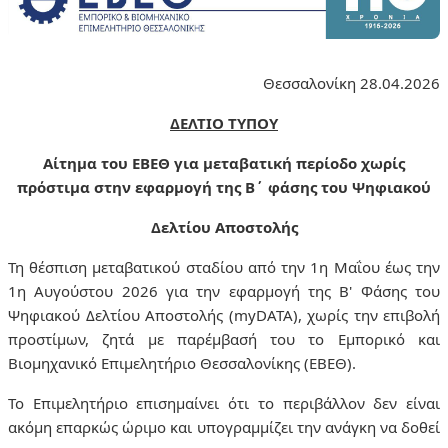
Θεσσαλονίκη 28.04.2026
ΔΕΛΤΙΟ ΤΥΠΟΥ
Αίτημα του ΕΒΕΘ για μεταβατική περίοδο χωρίς
πρόστιμα στην εφαρμογή της Β΄ φάσης του Ψηφιακού
Δελτίου Αποστολής
Τη θέσπιση μεταβατικού σταδίου από την 1η Μαΐου έως την
1η Αυγούστου 2026 για την εφαρμογή της Β' Φάσης του
Ψηφιακού Δελτίου Αποστολής (myDATA), χωρίς την επιβολή
προστίμων, ζητά με παρέμβασή του το Εμπορικό και
Βιομηχανικό
Επιμελητήριο Θεσσαλονίκης (ΕΒΕΘ).
Το Επιμελητήριο επισημαίνει ότι το περιβάλλον δεν είναι
ακόμη επαρκώς ώριμο και υπογραμμίζει την ανάγκη να δοθεί