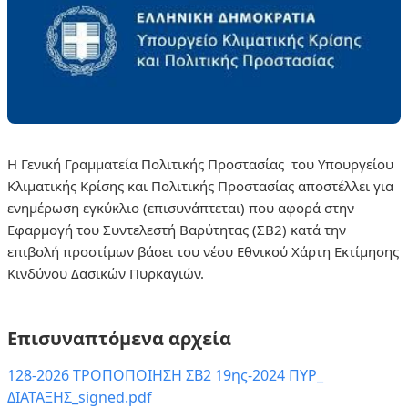
Η Γενική Γραμματεία Πολιτικής Προστασίας
του Υπουργείου
Κλιματικής Κρίσης και Πολιτικής Προστασίας αποστέλλει για
ενημέρωση εγκύκλιο (επισυνάπτεται) που αφορά στην
Εφαρμογή του Συντελεστή Βαρύτητας (ΣΒ2) κατά την
επιβολή προστίμων βάσει του νέου Εθνικού Χάρτη Εκτίμησης
Κινδύνου Δασικών Πυρκαγιών.
Επισυναπτόμενα αρχεία
128-2026 ΤΡΟΠΟΠΟΙΗΣΗ ΣΒ2 19ης-2024 ΠΥΡ_
ΔΙΑΤΑΞΗΣ_signed.pdf