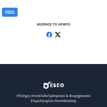
ΠΙΣΩ
ΜΟΙΡΑΣΕ ΤΟ ΑΡΘΡΟ
Επίσημη ιστοσελίδα Eμπορικού & Bιομηχανικού
Eπιμελητηρίου Θεσσαλονίκης