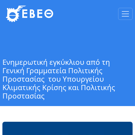
Ενημερωτική εγκύκλιου από τη
Γενική Γραμματεία Πολιτικής
Προστασίας του Υπουργείου
Κλιματικής Κρίσης και Πολιτικής
Προστασίας