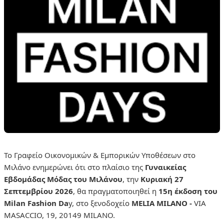
Το Γραφείο Οικονομικών & Εμπορικών Υποθέσεων στο
Μιλάνο ενημερώνει ότι στο πλαίσιο της
Γυναικείας
Εβδομάδας Μόδας του Μιλάνου
, την
Κυριακή 27
Σεπτεμβρίου 2026
, θα πραγματοποιηθεί η
15η έκδοση του
Milan Fashion Da
y, στο ξενοδοχείο
MELIA MILANO -
VIA
MASACCIO, 19, 20149 MILANO.