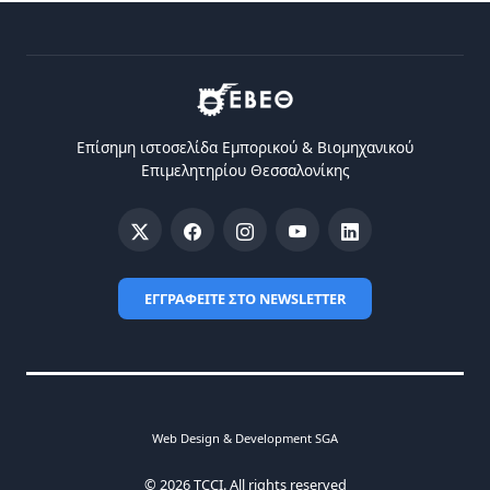
Επίσημη ιστοσελίδα Eμπορικού & Bιομηχανικού
Eπιμελητηρίου Θεσσαλονίκης
ΕΓΓΡΑΦΕΙΤΕ ΣΤΟ NEWSLETTER
Web Design & Development SGA
© 2026 TCCI. All rights reserved