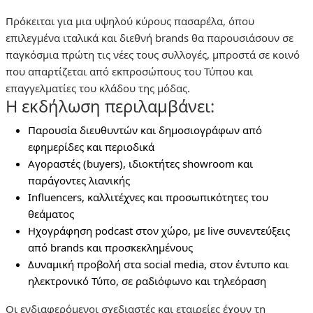
Πρόκειται για μια υψηλού κύρους πασαρέλα, όπου
επιλεγμένα ιταλικά και διεθνή brands θα παρουσιάσουν σε
παγκόσμια πρώτη τις νέες τους συλλογές, μπροστά σε κοινό
που απαρτίζεται από εκπροσώπους του Τύπου και
επαγγελματίες του κλάδου της μόδας.
Η εκδήλωση περιλαμβάνει:
Παρουσία διευθυντών και δημοσιογράφων από
εφημερίδες και περιοδικά
Αγοραστές (buyers), ιδιοκτήτες showroom και
παράγοντες λιανικής
Influencers, καλλιτέχνες και προσωπικότητες του
θεάματος
Ηχογράφηση podcast στον χώρο, με live συνεντεύξεις
από brands και προσκεκλημένους
Δυναμική προβολή στα social media, στον έντυπο και
ηλεκτρονικό Τύπο, σε ραδιόφωνο και τηλεόραση
Οι ενδιαφερόμενοι σχεδιαστές και εταιρείες έχουν τη