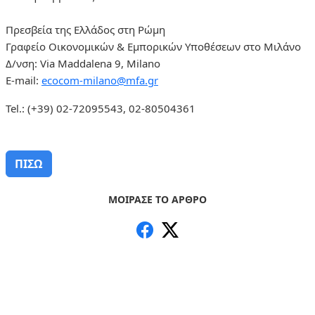
Πρεσβεία της Ελλάδος στη Ρώμη
Γραφείο Οικονομικών & Εμπορικών Υποθέσεων στο Μιλάνο
Δ/νση: Via Maddalena 9, Milano
E-mail:
ecocom-milano@mfa.gr
Tel.: (+39) 02-72095543, 02-80504361
ΠΙΣΩ
ΜΟΙΡΑΣΕ ΤΟ ΑΡΘΡΟ