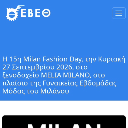
Η 15η Milan Fashion Day, την Κυριακή
27 Σεπτεμβρίου 2026, στο
ξενοδοχείο MELIA MILANO, στο
πλαίσιο της Γυναικείας Εβδομάδας
Μόδας του Μιλάνου