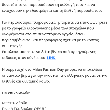
δυνατότητα να παρουσιάσουν τη συλλογή τους και να
ενισχύσουν την εξωστρέφεια και τη διεθνή παρουσία τους.
Για περισσότερες πληροφορίες, μπορείτε να επικοινωνήσετε
με το γραφείο διοργάνωσης μέσω των στοιχείων που
αναφέρονται στο επισυναπτόμενο αρχείο, όπου
περιλαμβάνονται και πληροφορίες σχετικά με το κόστος
συμμετοχής.
Επιπλέον, μπορείτε να δείτε βίντεο από προηγούμενες
εκδόσεις στον σύνδεσμο:
LINK
Η συμμετοχή στο Milan Fashion Day μπορεί να αποτελέσει
σημαντικό βήμα για την ανάδειξη της ελληνικής μόδας σε ένα
διεθνές και δυναμικό κοινό.
Για επικοινωνία:
Μπέττυ Λάρδα
Γενική Σύμβουλος ΟΕΥ Β΄