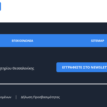
ΕΠΙΚΟΙΝΩΝΙΑ
SITEMAP
ΕΓΓΡΑΦΕΙΤΕ ΣΤΟ NEWSLET
ητηρίου Θεσσαλονίκης
|
δομένων
Δήλωση Προσβασιμότητας