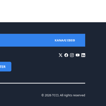
ΚΑΝΑΛΙ ΕΒΕΘ
TER
© 2026 TCCI. All rights reserved