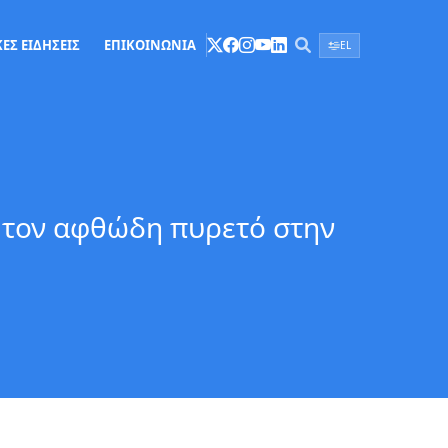
ΕΣ ΕΙΔΗΣΕΙΣ
ΕΠΙΚΟΙΝΩΝΙΑ
EL
 τον αφθώδη πυρετό στην