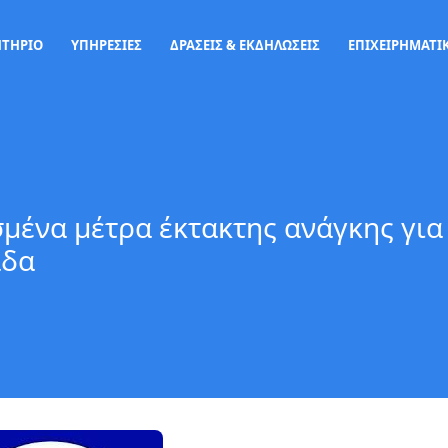
ΗΤΗΡΙΟ
ΥΠΗΡΕΣΙΕΣ
ΔΡΑΣΕΙΣ & ΕΚΔΗΛΩΣΕΙΣ
ΕΠΙΧΕΙΡΗΜΑΤΙΚ
μένα μέτρα έκτακτης ανάγκης για
άδα