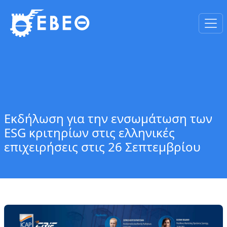
Εκδήλωση για την ενσωμάτωση των
ESG κριτηρίων στις ελληνικές
επιχειρήσεις στις 26 Σεπτεμβρίου