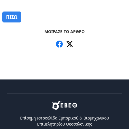
ΠΙΣΩ
ΜΟΙΡΑΣΕ ΤΟ ΑΡΘΡΟ
Επίσημη ιστοσελίδα Eμπορικού & Bιομηχανικού
Eπιμελητηρίου Θεσσαλονίκης