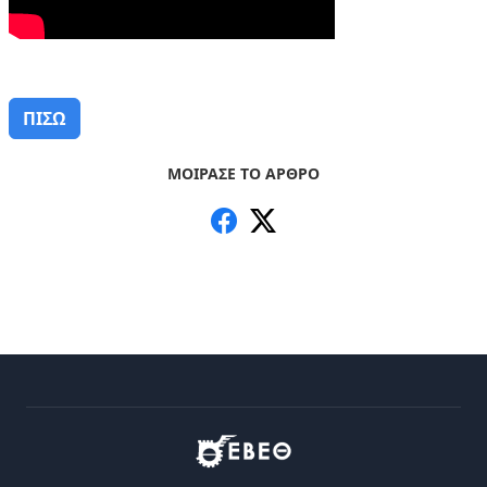
ΠΙΣΩ
ΜΟΙΡΑΣΕ ΤΟ ΑΡΘΡΟ